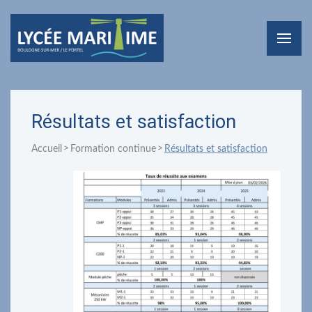
Résultats et satisfaction
Accueil
Formation continue
Résultats et satisfaction