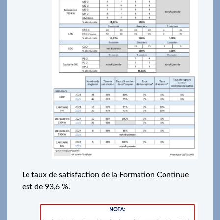
Le taux de satisfaction de la Formation Continue
est de 93,6 %.