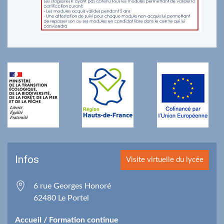
Infos
Visite virtuelle du lycée
6 rue Georges Honoré
62480
Le Portel
Accueil / Formation continue