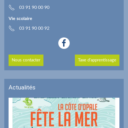
03 91 90 00 90
Vie scolaire
03 91 90 00 92
Nous contacter
Taxe d'apprentissage
Actualités