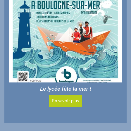
Le lycée fête la mer !
En savoir plus