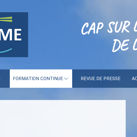
CAP SUR 
DE L
FORMATION CONTINUE
REVUE DE PRESSE
A