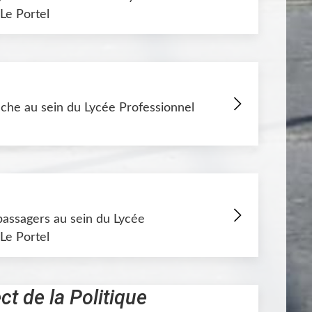
Le Portel
che au sein du Lycée Professionnel
passagers au sein du Lycée
Le Portel
ct de la Politique