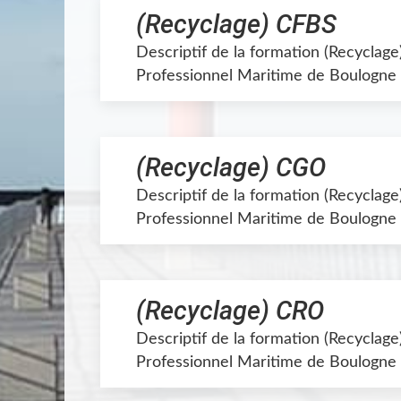
(Recyclage) CFBS
Descriptif de la formation (Recyclag
Professionnel Maritime de Boulogne 
(Recyclage) CGO
Descriptif de la formation (Recyclag
Professionnel Maritime de Boulogne 
(Recyclage) CRO
Descriptif de la formation (Recyclag
Professionnel Maritime de Boulogne 