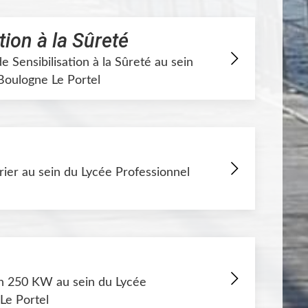
tion à la Sûreté
de Sensibilisation à la Sûreté au sein
Boulogne Le Portel
rier au sein du Lycée Professionnel
en 250 KW au sein du Lycée
Le Portel