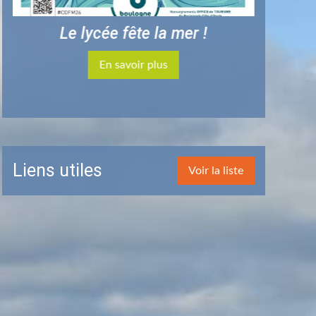
Liens utiles
Voir la liste