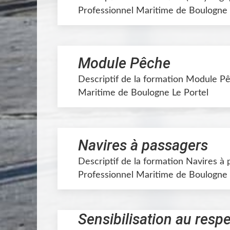
Professionnel Maritime de Boulogne 
Module Pêche
Descriptif de la formation Module Pê
Maritime de Boulogne Le Portel
Navires à passagers
Descriptif de la formation Navires à 
Professionnel Maritime de Boulogne 
Sensibilisation au respe