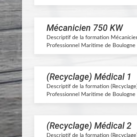
Mécanicien 750 KW
Descriptif de la formation Mécanici
Professionnel Maritime de Boulogne 
(Recyclage) Médical 1
Descriptif de la formation (Recyclage
Professionnel Maritime de Boulogne 
(Recyclage) Médical 2
Descriptif de la formation (Recyclage