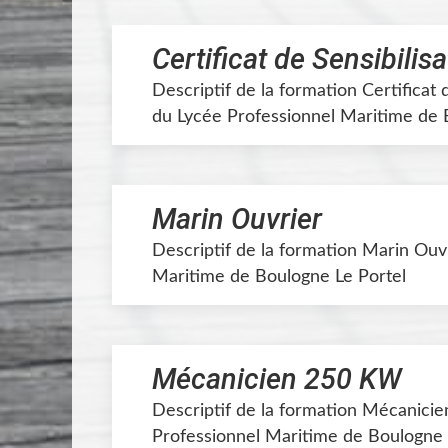
Certificat de Sensibilisa
Descriptif de la formation Certificat 
du Lycée Professionnel Maritime de 
Marin Ouvrier
Descriptif de la formation Marin Ouv
Maritime de Boulogne Le Portel
Mécanicien 250 KW
Descriptif de la formation Mécanici
Professionnel Maritime de Boulogne 