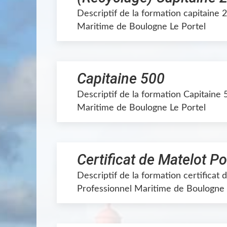
Descriptif de la formation capitaine 
Maritime de Boulogne Le Portel
Capitaine 500
Descriptif de la formation Capitaine 
Maritime de Boulogne Le Portel
Certificat de Matelot P
Descriptif de la formation certificat
Professionnel Maritime de Boulogne 