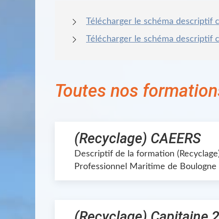
Télécharger le schéma descriptif c
Télécharger le schéma descriptif c
Toutes nos formation
(Recyclage) CAEERS
Descriptif de la formation (Recyclag
Professionnel Maritime de Boulogne 
(Recyclage) Capitaine 