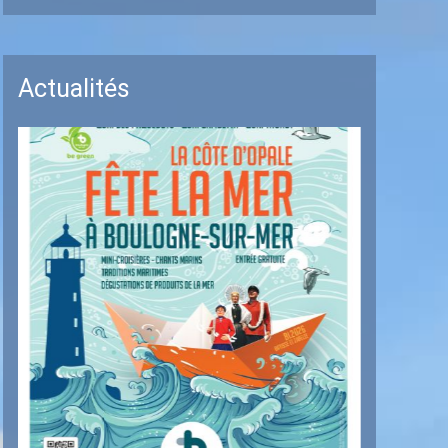
Actualités
Portes ouvertes 2026
En savoir plus