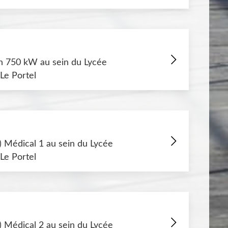
en 750 kW au sein du Lycée
Le Portel
) Médical 1 au sein du Lycée
Le Portel
) Médical 2 au sein du Lycée