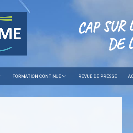
CAP SUR 
DE L
FORMATION CONTINUE
REVUE DE PRESSE
A